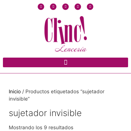
Inicio
/ Productos etiquetados “sujetador
invisible”
sujetador invisible
Mostrando los 9 resultados