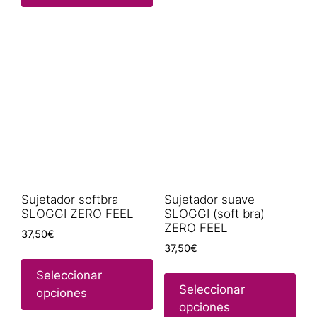
Sujetador softbra
Sujetador suave
SLOGGI ZERO FEEL
SLOGGI (soft bra)
ZERO FEEL
37,50
€
37,50
€
Seleccionar
Seleccionar
opciones
opciones