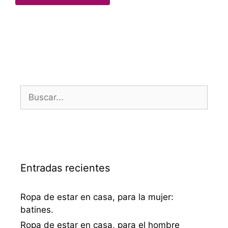
Entradas recientes
Ropa de estar en casa, para la mujer:
batines.
Ropa de estar en casa, para el hombre