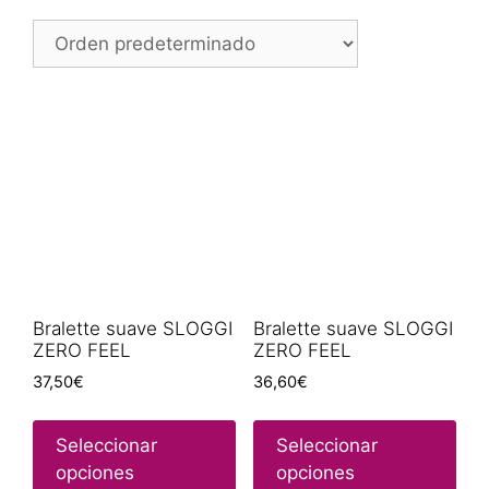
Bralette suave SLOGGI
Bralette suave SLOGGI
ZERO FEEL
ZERO FEEL
37,50
€
36,60
€
Seleccionar
Seleccionar
opciones
opciones