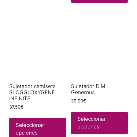
Sujetador camiseta
Sujetador DIM
SLOGGI OXYGENE
Generous
INFINITE
39,00
€
37,50
€
Seleccionar
Seleccionar
opciones
opciones